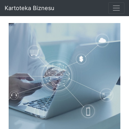
Kartoteka Biznesu