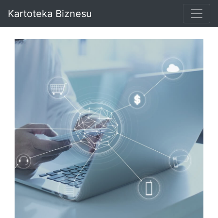
Kartoteka Biznesu