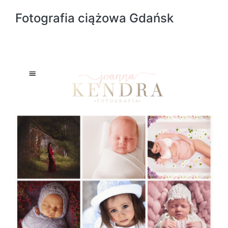
Fotografia ciążowa Gdańsk