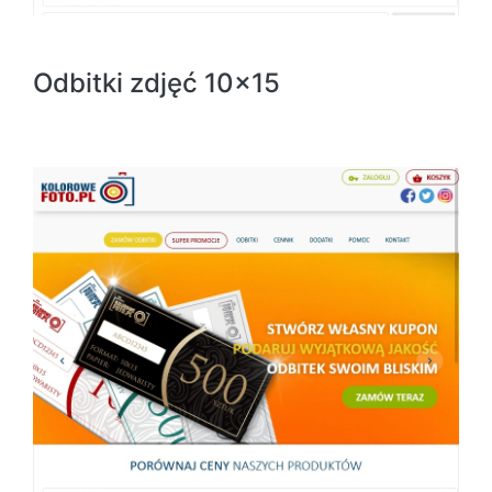
Odbitki zdjęć 10x15