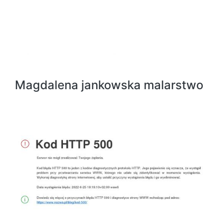
Magdalena jankowska malarstwo