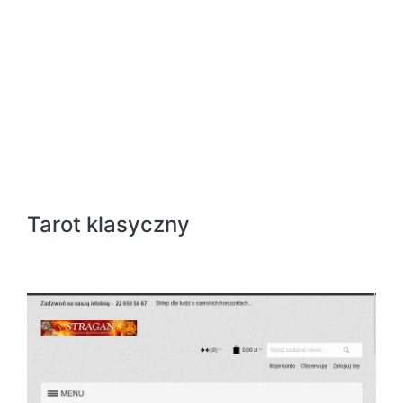
Tarot klasyczny