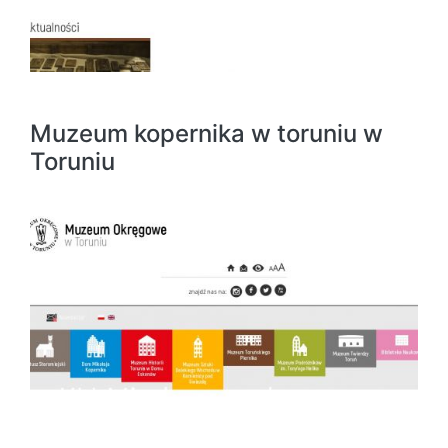
Muzeum kopernika w toruniu w
Toruniu