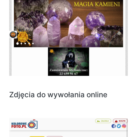
Zdjęcia do wywołania online