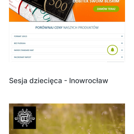
Sesja dziecięca - Inowrocław