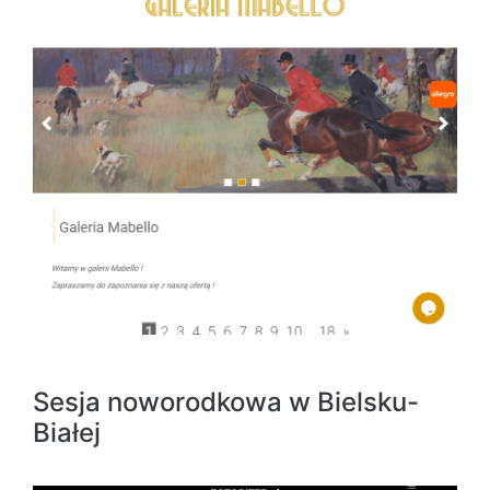
Sesja noworodkowa w Bielsku-
Białej