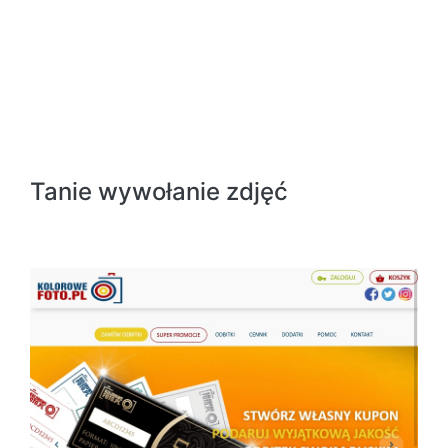
Tanie wywołanie zdjęć