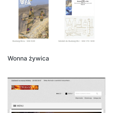
Wonna żywica