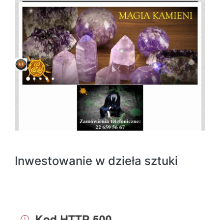
Inwestowanie w dzieła sztuki