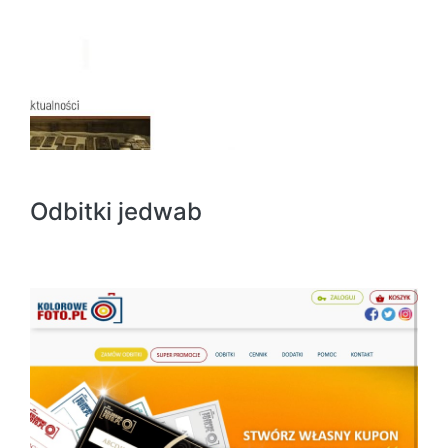
Odbitki jedwab