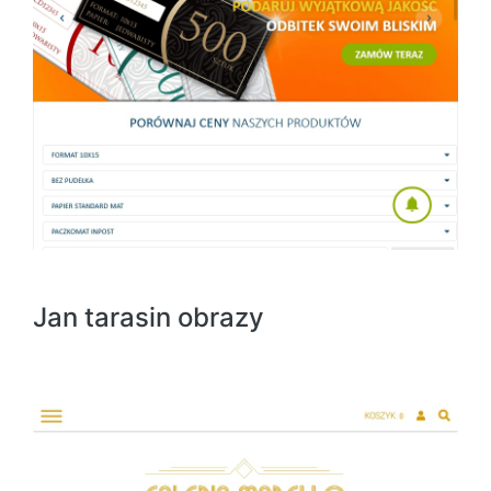
Jan tarasin obrazy