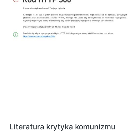
Literatura krytyka komunizmu