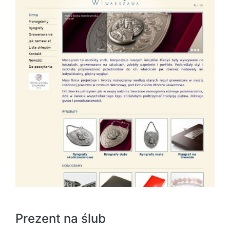
Prezent na ślub