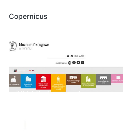
Copernicus