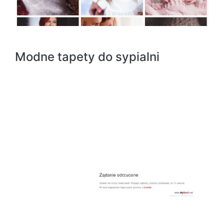
Modne tapety do sypialni