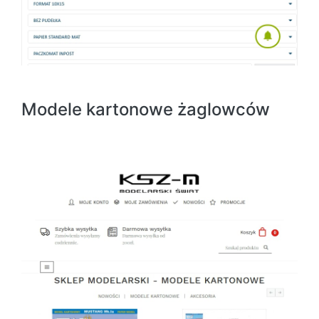
Modele kartonowe żaglowców