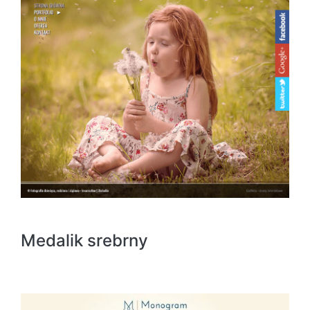
Medalik srebrny