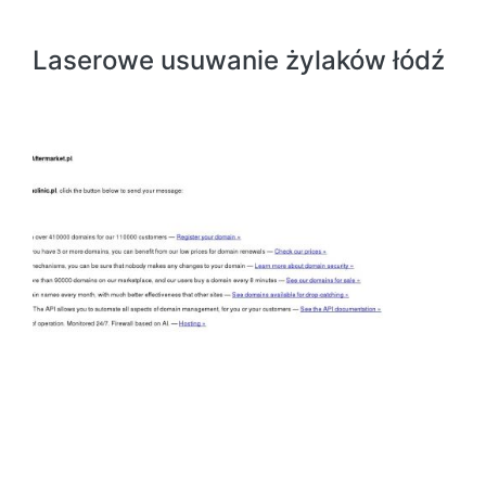
Laserowe usuwanie żylaków łódź