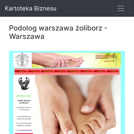
Kartoteka Biznesu
Podolog warszawa żoliborz -
Warszawa