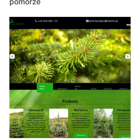
pomorze