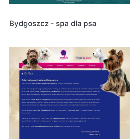
Bydgoszcz - spa dla psa