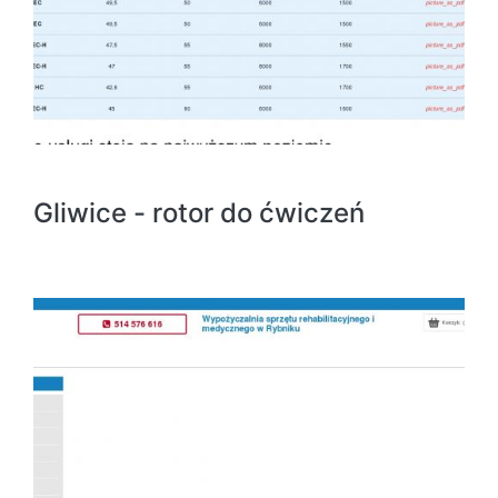
Gliwice - rotor do ćwiczeń