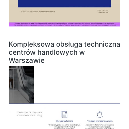
Kompleksowa obsługa techniczna
centrów handlowych w
Warszawie