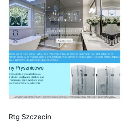
Rtg Szczecin