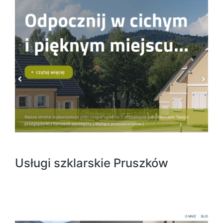
Usługi szklarskie Pruszków