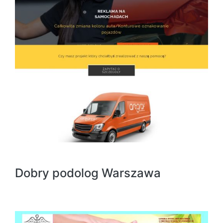
Dobry podolog Warszawa