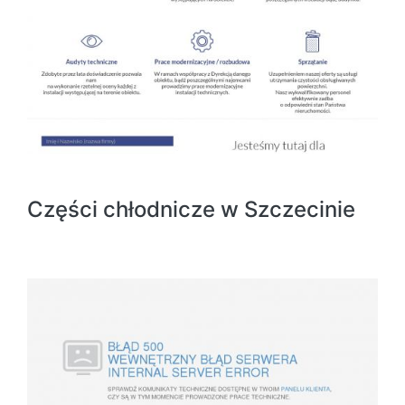
Części chłodnicze w Szczecinie