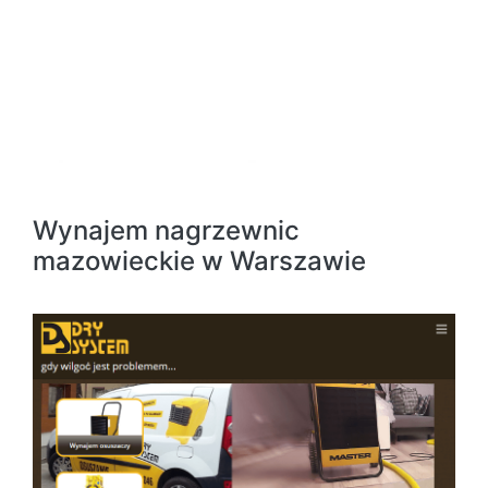
Wynajem nagrzewnic
mazowieckie w Warszawie