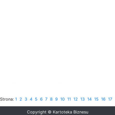
Strona:
1
2
3
4
5
6
7
8
9
10
11
12
13
14
15
16
17
Copyright © Kartoteka Biznesu