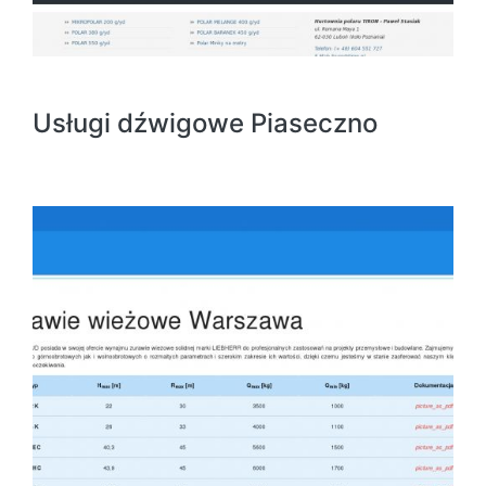
Usługi dźwigowe Piaseczno