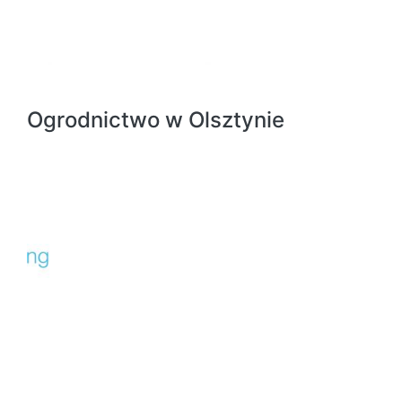
Ogrodnictwo w Olsztynie