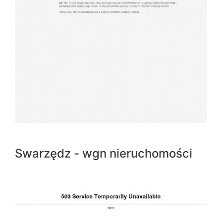
Swarzędz - wgn nieruchomości