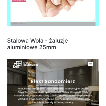
Stalowa Wola - żaluzje
aluminiowe 25mm