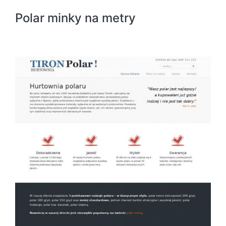
Polar minky na metry