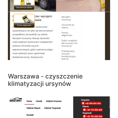
Warszawa - czyszczenie
klimatyzacji ursynów