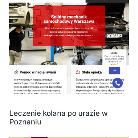
Leczenie kolana po urazie w
Poznaniu