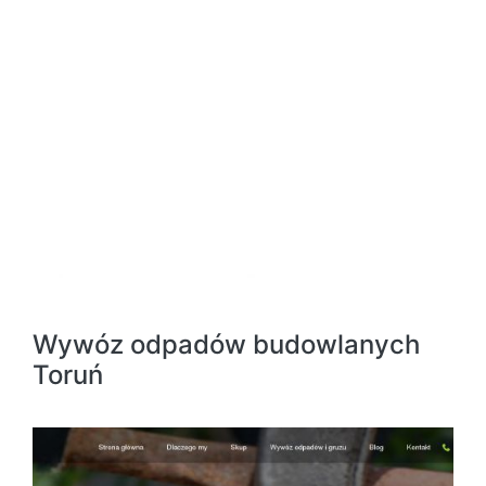
Wywóz odpadów budowlanych
Toruń