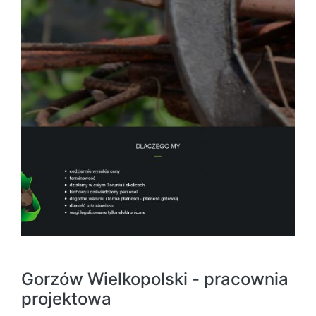
Gorzów Wielkopolski - pracownia
projektowa