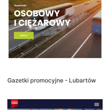
Gazetki promocyjne - Lubartów