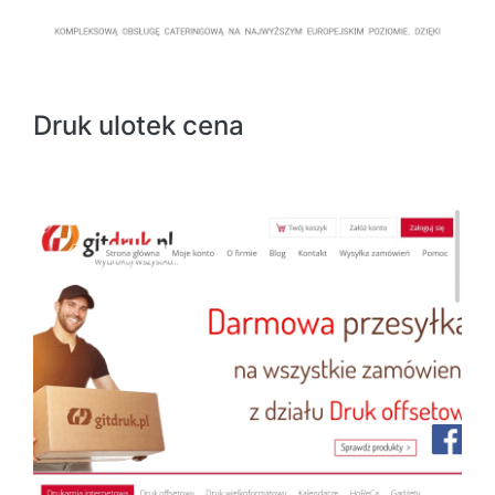
Druk ulotek cena