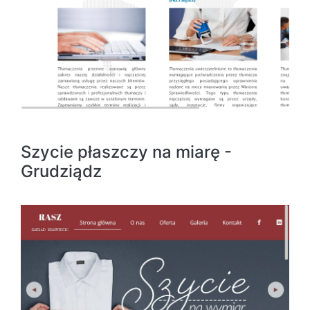
Szycie płaszczy na miarę -
Grudziądz