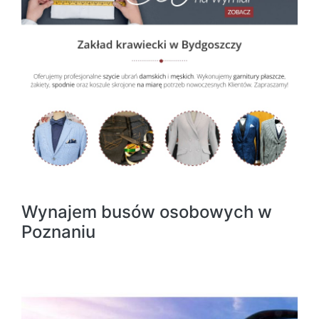
Wynajem busów osobowych w
Poznaniu