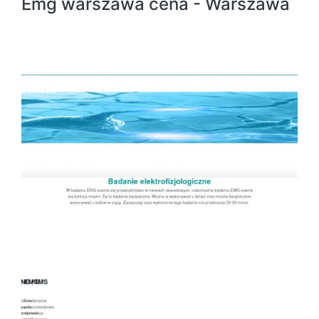
Emg warszawa cena - Warszawa