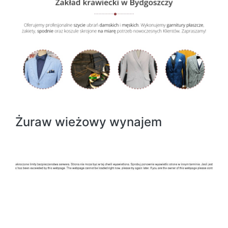
Żuraw wieżowy wynajem