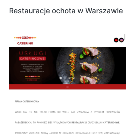
Restauracje ochota w Warszawie