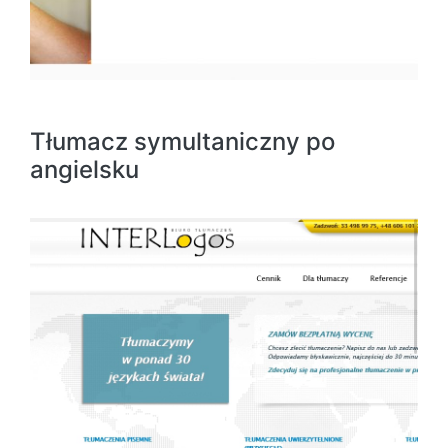
Tłumacz symultaniczny po
angielsku