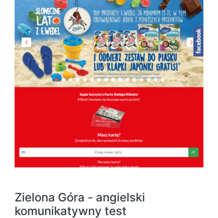
Zielona Góra - angielski
komunikatywny test