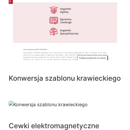
Konwersja szablonu krawieckiego
Cewki elektromagnetyczne