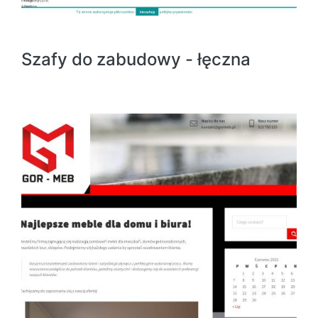
Szafy do zabudowy - łęczna