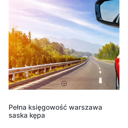
Pełna księgowość warszawa
saska kępa