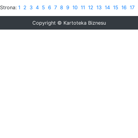
Strona:
1
2
3
4
5
6
7
8
9
10
11
12
13
14
15
16
17
Copyright © Kartoteka Biznesu