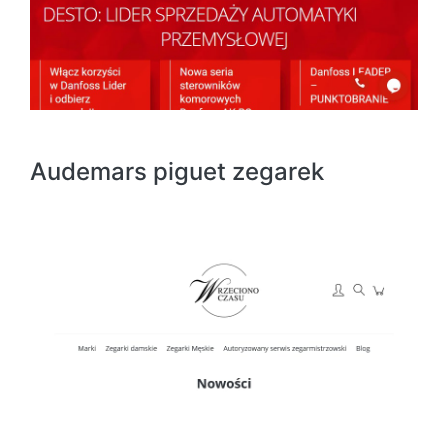
Audemars piguet zegarek