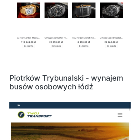
Piotrków Trybunalski - wynajem
busów osobowych łódź