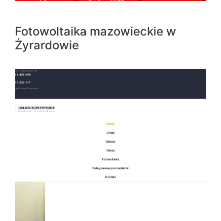
Fotowoltaika mazowieckie w
Żyrardowie