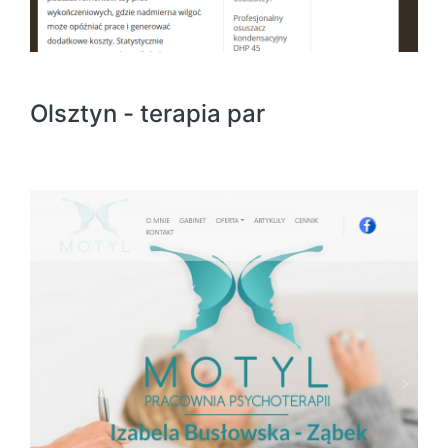
Olsztyn - terapia par