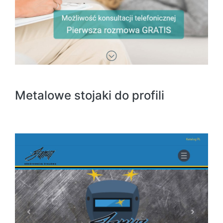
Metalowe stojaki do profili