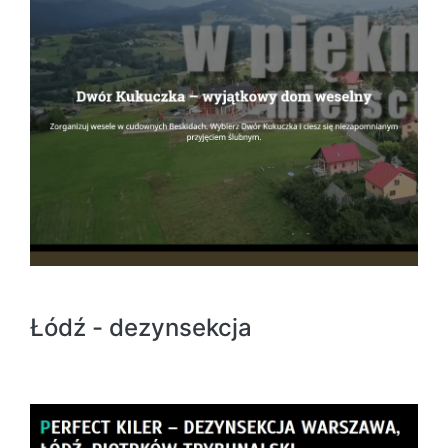
Łódź - dezynsekcja