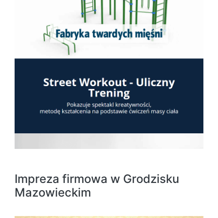
Impreza firmowa w Grodzisku
Mazowieckim