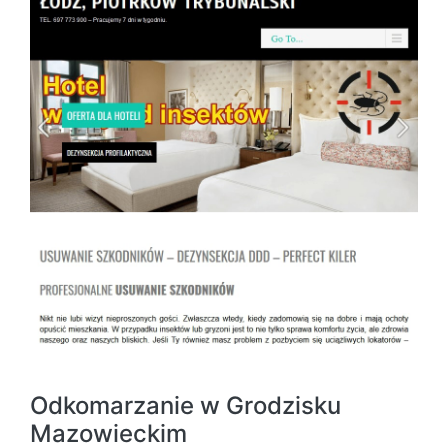
Odkomarzanie w Grodzisku
Mazowieckim