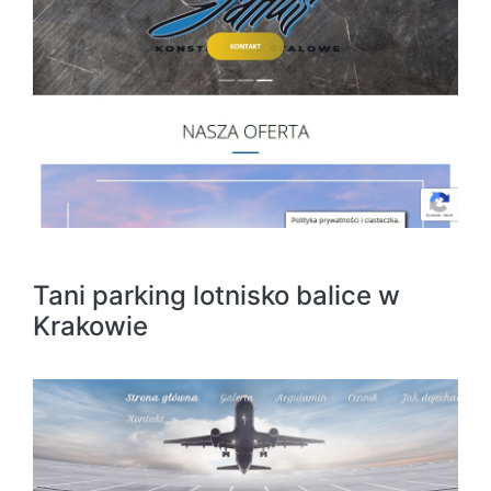
Tani parking lotnisko balice w
Krakowie