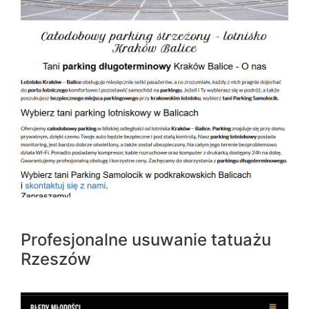
Profesjonalne usuwanie tatuażu
Rzeszów