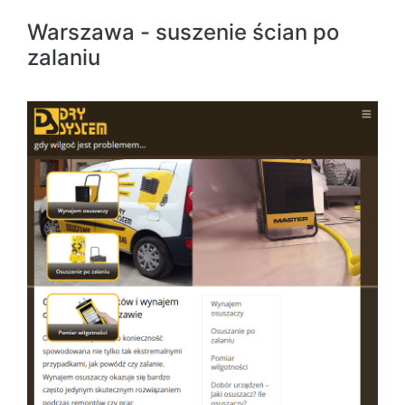
Warszawa - suszenie ścian po
zalaniu