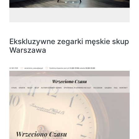
Ekskluzywne zegarki męskie skup
Warszawa