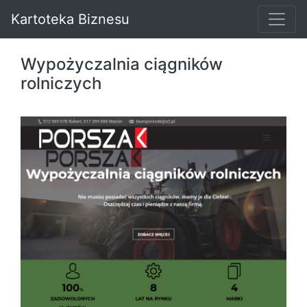
Kartoteka Biznesu
Wypożyczalnia ciągników
rolniczych