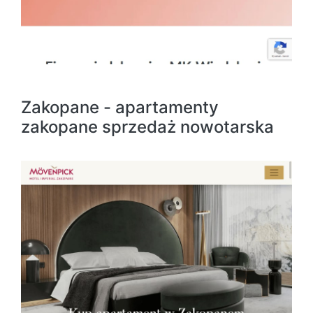
Zakopane - apartamenty
zakopane sprzedaż nowotarska