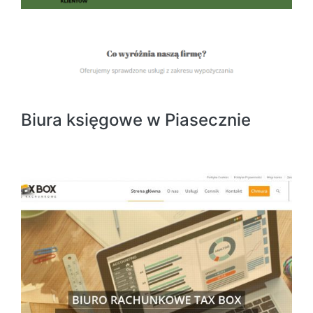
Biura księgowe w Piasecznie