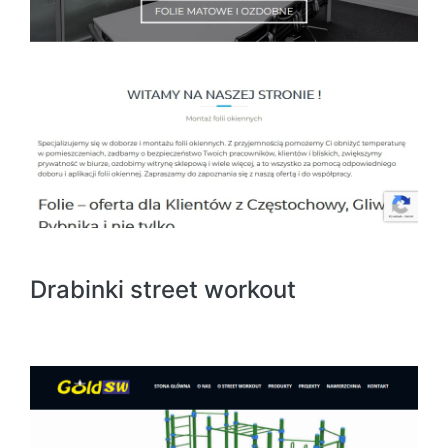
Drabinki street workout