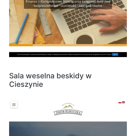
Sala weselna beskidy w
Cieszynie