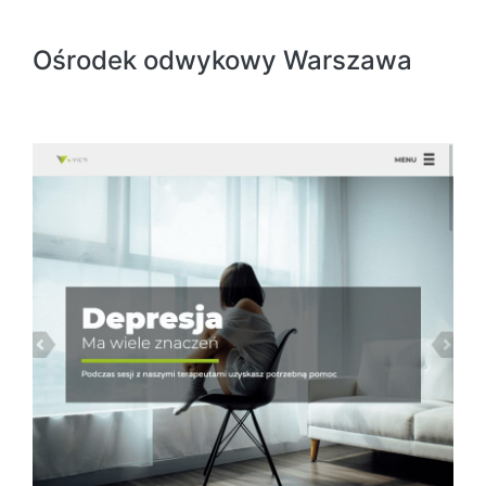
Ośrodek odwykowy Warszawa