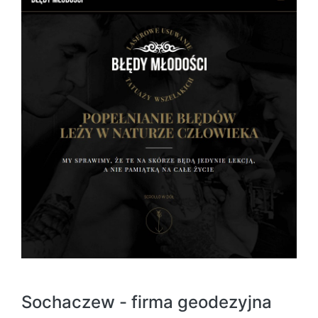
Sochaczew - firma geodezyjna