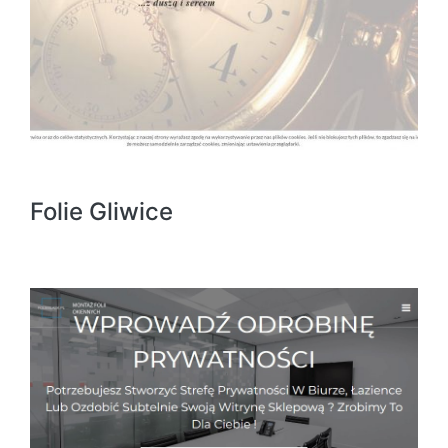
Folie Gliwice