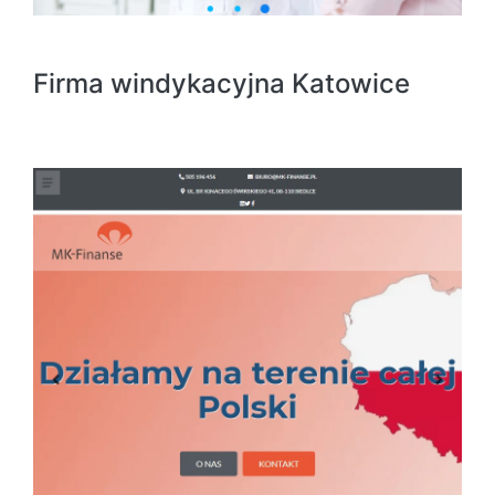
Firma windykacyjna Katowice