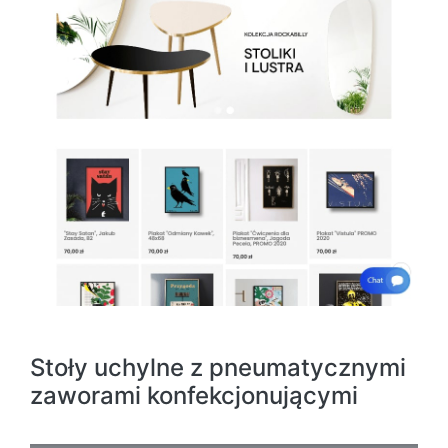
Stoły uchylne z pneumatycznymi
zaworami konfekcjonującymi