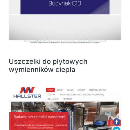
Uszczelki do płytowych
wymienników ciepła