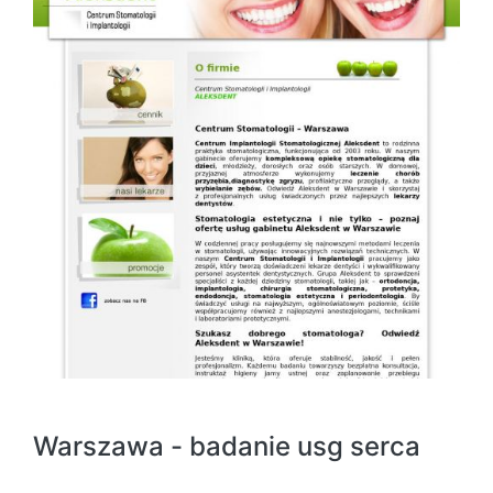
Warszawa - badanie usg serca