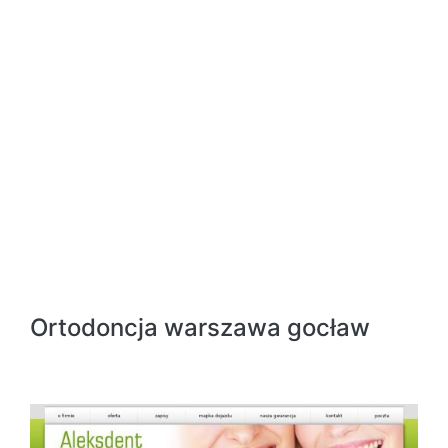
Ortodoncja warszawa gocław