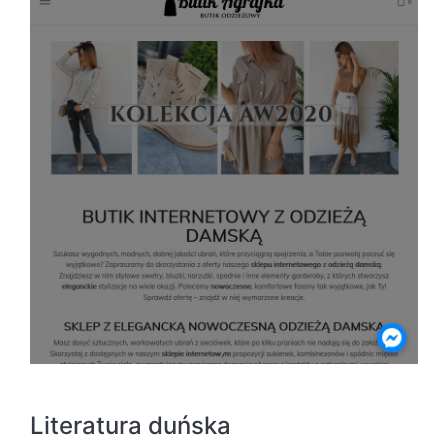
Literatura duńska