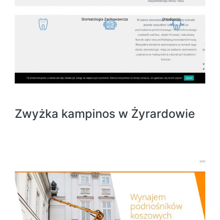
Zwyżka kampinos w Żyrardowie