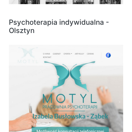
Psychoterapia indywidualna -
Olsztyn