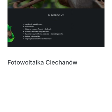
Fotowoltaika Ciechanów