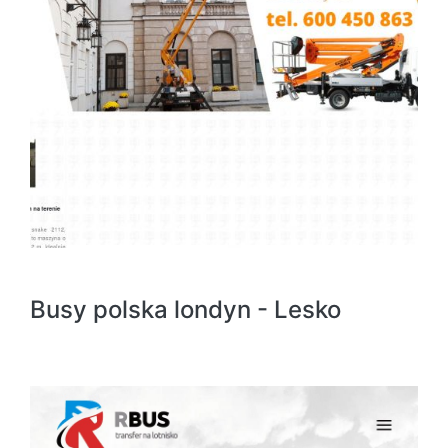
Busy polska londyn - Lesko