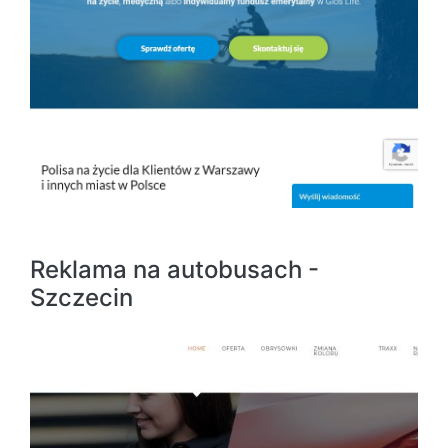
Reklama na autobusach -
Szczecin