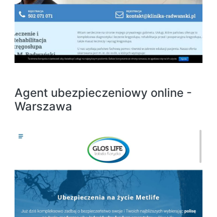
Agent ubezpieczeniowy online -
Warszawa