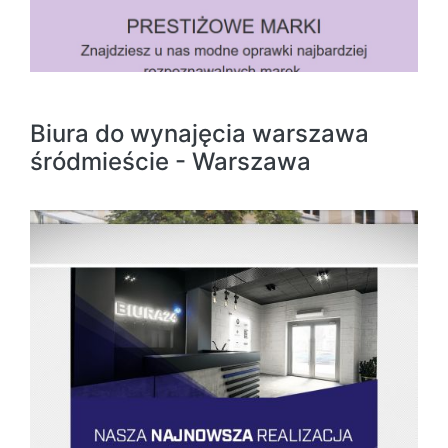
Biura do wynajęcia warszawa
śródmieście - Warszawa