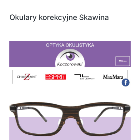
Okulary korekcyjne Skawina