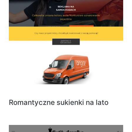
Romantyczne sukienki na lato