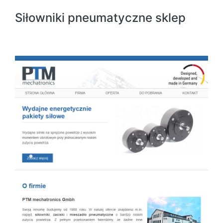
Siłowniki pneumatyczne sklep