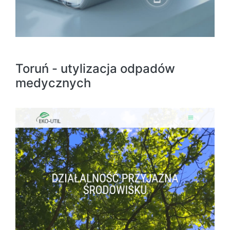
Toruń - utylizacja odpadów
medycznych