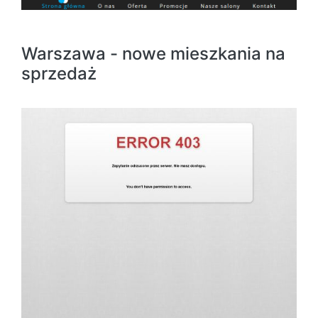
Warszawa - nowe mieszkania na
sprzedaż