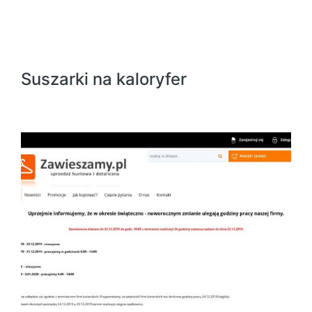
Suszarki na kaloryfer