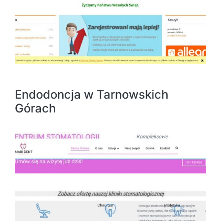
Endodoncja w Tarnowskich
Górach