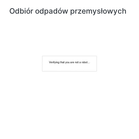
Odbiór odpadów przemysłowych