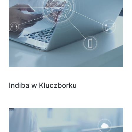
Indiba w Kluczborku