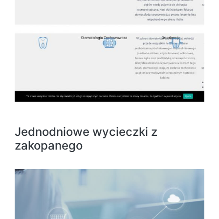
Jednodniowe wycieczki z
zakopanego