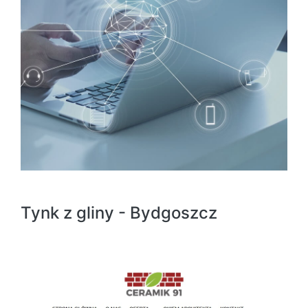
Tynk z gliny - Bydgoszcz