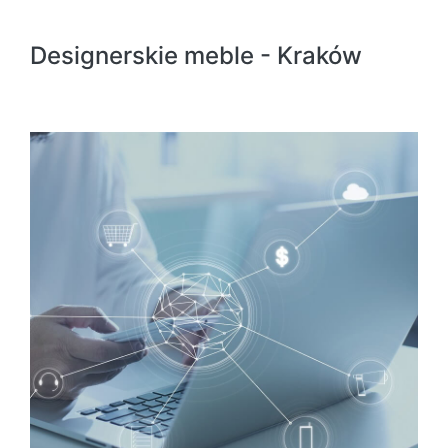
Designerskie meble - Kraków