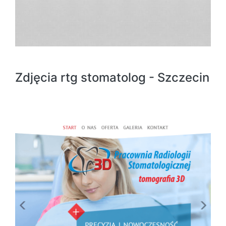
Zdjęcia rtg stomatolog - Szczecin