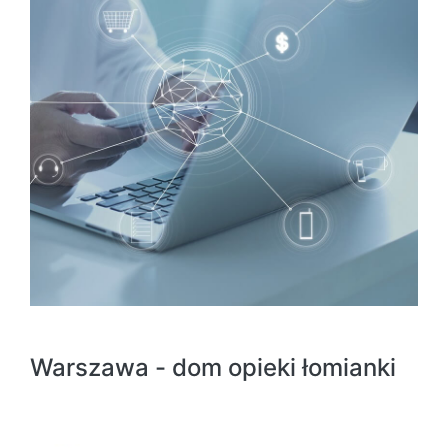
Warszawa - dom opieki łomianki