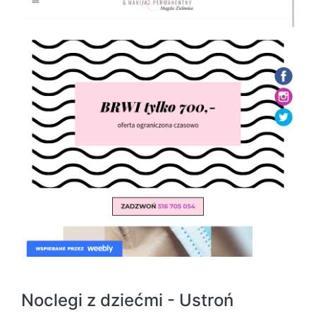
Noclegi z dziećmi - Ustroń