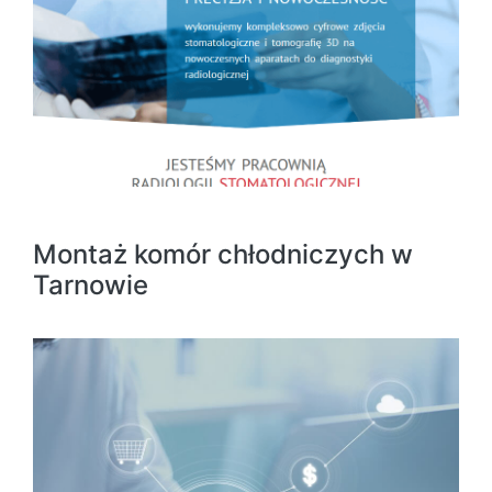
Montaż komór chłodniczych w
Tarnowie