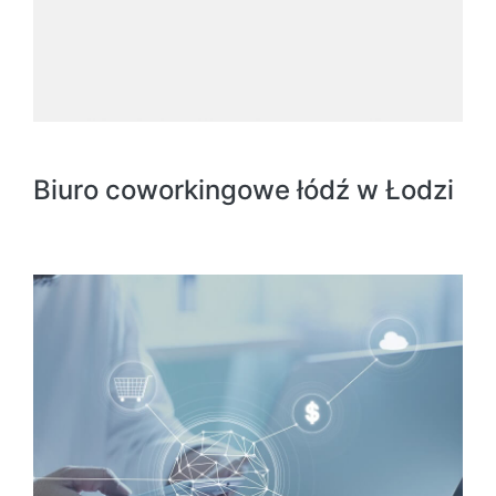
Biuro coworkingowe łódź w Łodzi