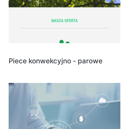
Piece konwekcyjno - parowe